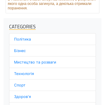
якого одна особа загинула, а декілька отримали
поранення.
CATEGORIES
Політика
Бізнес
Мистецтво та розваги
Технологія
Спорт
Здоров'я