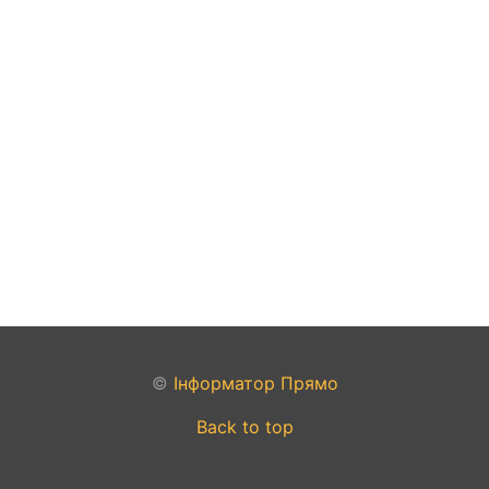
©
Інформатор Прямо
Back to top