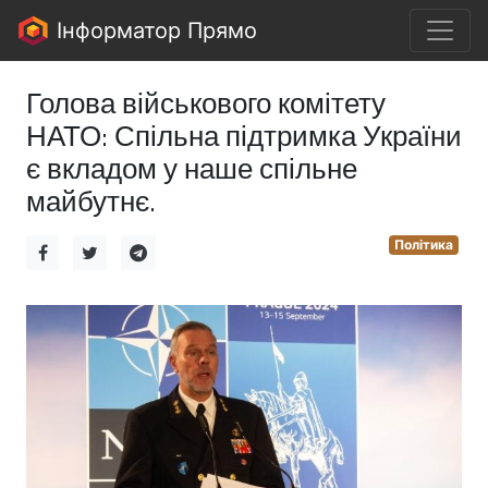
Інформатор Прямо
Голова військового комітету
НАТО: Спільна підтримка України
є вкладом у наше спільне
майбутнє.
Політика