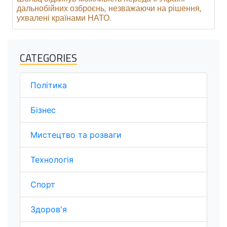
дальнобійних озброєнь, незважаючи на рішення,
ухвалені країнами НАТО.
CATEGORIES
Політика
Бізнес
Мистецтво та розваги
Технологія
Спорт
Здоров'я