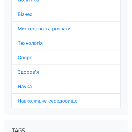
Бізнес
Мистецтво та розваги
Технологія
Спорт
Здоров'я
Наука
Навколишнє середовище
TAGS