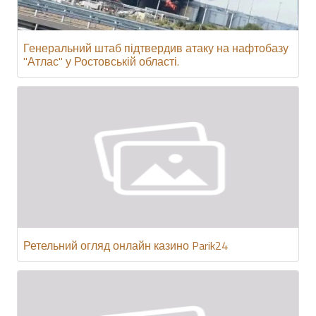
Генеральний штаб підтвердив атаку на нафтобазу
"Атлас" у Ростовській області.
Ретельний огляд онлайн казино Parik24