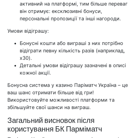
активний на платформі, тим більше переваг
він отримує: ексклюзивні бонуси,
персональні пропозиції та інші нагороди.
Умови відіграшу:
Бонусні кошти або виграші з них потрібно
відіграти певну кількість разів (наприклад,
x30).
Детальні умови відіграшу зазначені в описі
кожної акції.
Бонусна система у казино Паріматч Україна – це
ваш шанс отримати більше від гри!
Використовуйте можливості платформи та
збільшуйте свої шанси на виграш.
Загальний висновок після
користування БК Парміматч