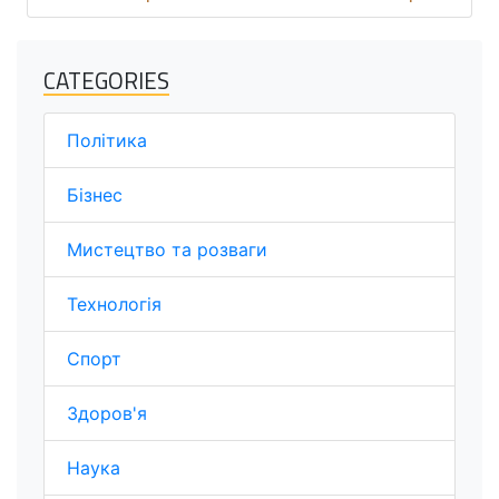
CATEGORIES
Політика
Бізнес
Мистецтво та розваги
Технологія
Спорт
Здоров'я
Наука