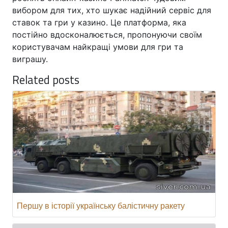
вибором для тих, хто шукає надійний сервіс для
ставок та гри у казино. Це платформа, яка
постійно вдосконалюється, пропонуючи своїм
користувачам найкращі умови для гри та
виграшу.
Related posts
Першу в історії українську балістичну ракету