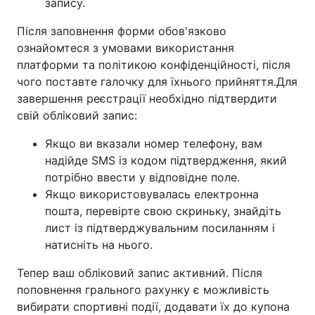
запису.
Після заповнення форми обов'язково
ознайомтеся з умовами використання
платформи та політикою конфіденційності, після
чого поставте галочку для їхнього прийняття.Для
завершення реєстрації необхідно підтвердити
свій обліковий запис:
Якщо ви вказали номер телефону, вам
надійде SMS із кодом підтвердження, який
потрібно ввести у відповідне поле.
Якщо використовувалась електронна
пошта, перевірте свою скриньку, знайдіть
лист із підтверджувальним посиланням і
натисніть на нього.
Тепер ваш обліковий запис активний. Після
поповнення грального рахунку є можливість
вибирати спортивні події, додавати їх до купона