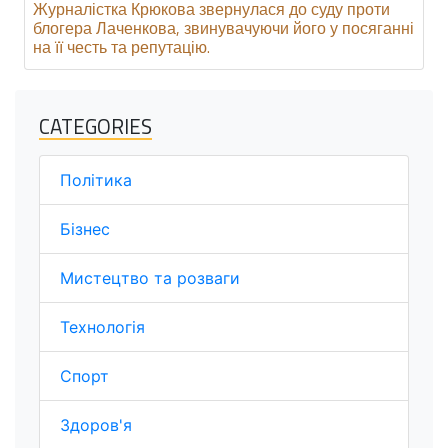
Журналістка Крюкова звернулася до суду проти
блогера Лаченкова, звинувачуючи його у посяганні
на її честь та репутацію.
CATEGORIES
Політика
Бізнес
Мистецтво та розваги
Технологія
Спорт
Здоров'я