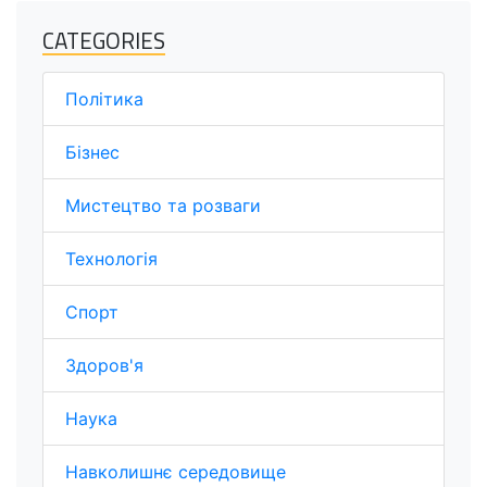
CATEGORIES
Політика
Бізнес
Мистецтво та розваги
Технологія
Спорт
Здоров'я
Наука
Навколишнє середовище