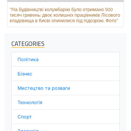
"На будівництві колумбарію було отримано 900
тисяч гривень: двоє колишніх працівників Лісового
кладовища в Києві опинилися під підозрою. Фото"
CATEGORIES
Політика
Бізнес
Мистецтво та розваги
Технологія
Спорт