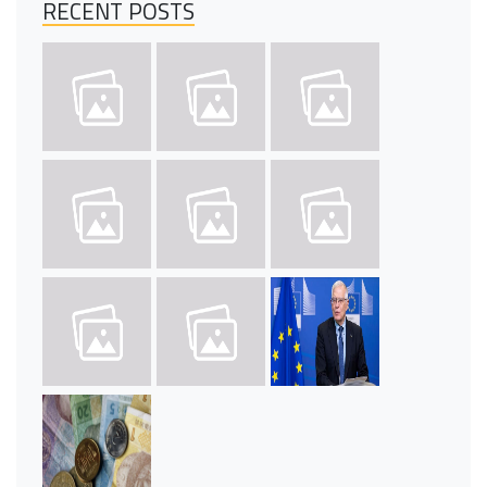
RECENT POSTS