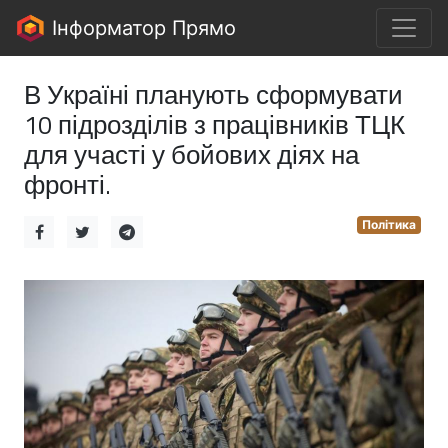
Інформатор Прямо
В Україні планують сформувати
10 підрозділів з працівників ТЦК
для участі у бойових діях на
фронті.
Політика