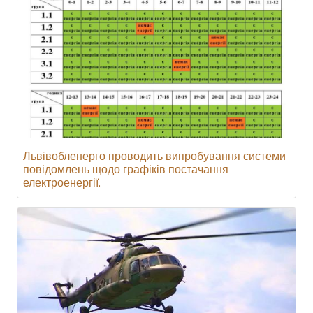
Львівобленерго проводить випробування системи
повідомлень щодо графіків постачання
електроенергії.