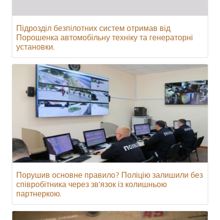
Підрозділ безпілотних систем отримав від
Порошенка автомобільну техніку та генераторні
установки.
Порушив основне правило? Поліцію залишили без
співробітника через зв'язок із колишньою
партнеркою.