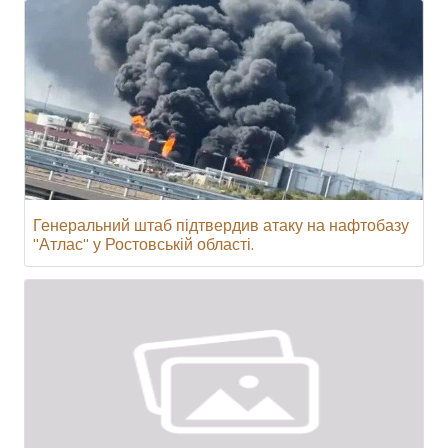
Генеральний штаб підтвердив атаку на нафтобазу
"Атлас" у Ростовській області.