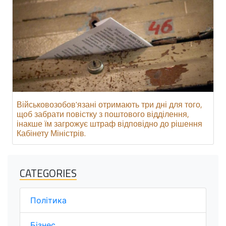
Військовозобов'язані отримають три дні для того,
щоб забрати повістку з поштового відділення,
інакше їм загрожує штраф відповідно до рішення
Кабінету Міністрів.
CATEGORIES
Політика
Бізнес