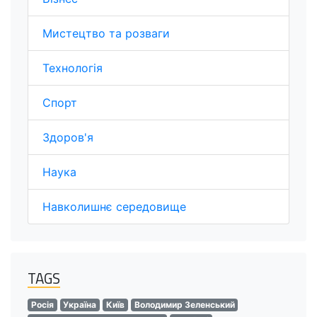
Мистецтво та розваги
Технологія
Спорт
Здоров'я
Наука
Навколишнє середовище
TAGS
Росія
Україна
Київ
Володимир Зеленський