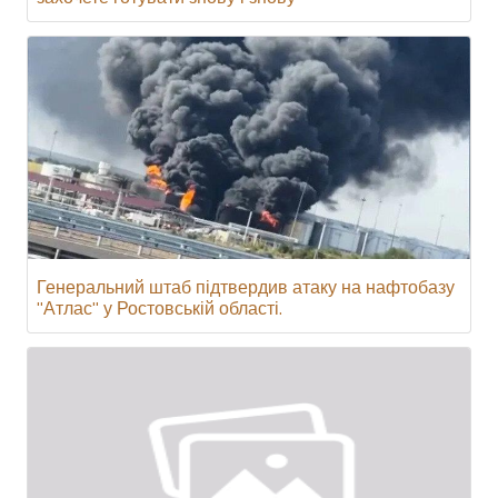
Генеральний штаб підтвердив атаку на нафтобазу
"Атлас" у Ростовській області.