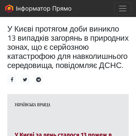
Інформатор Прямо
У Києві протягом доби виникло
13 випадків загорянь в природних
зонах, що є серйозною
катастрофою для навколишнього
середовища, повідомляє ДСНС.