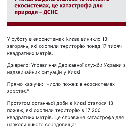
У суботу в екосистемах Києва виникло 13
загорянь, які охопили територію понад 17 тисяч
квадратних метрів.
Джерело: Управління Державної служби України з
надзвичайних ситуацій у Києві
Прямо кажучи: "Число пожеж в екосистемах
зростає."
Протягом останньої доби в Києві сталося 13
пожеж, які охопили територію в 17 200
квадратних метрів. Це справжня катастрофа для
навколишнього середовища!