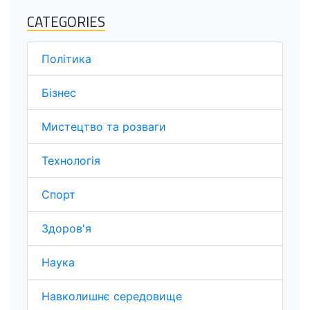
CATEGORIES
Політика
Бізнес
Мистецтво та розваги
Технологія
Спорт
Здоров'я
Наука
Навколишнє середовище