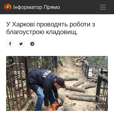
Інформатор Прямо
У Харкові проводять роботи з
благоустрою кладовищ.