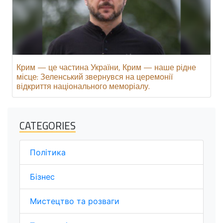
Крим — це частина України, Крим — наше рідне
місце: Зеленський звернувся на церемонії
відкриття національного меморіалу.
CATEGORIES
Політика
Бізнес
Мистецтво та розваги