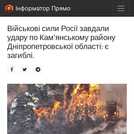
Інформатор Прямо
Військові сили Росії завдали
удару по Кам'янському району
Дніпропетровської області: є
загиблі.