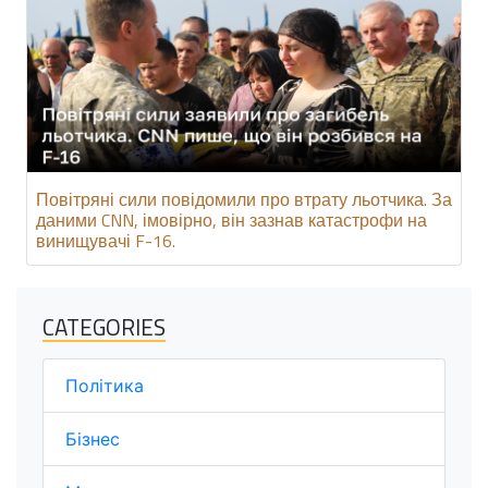
Повітряні сили повідомили про втрату льотчика. За
даними CNN, імовірно, він зазнав катастрофи на
винищувачі F-16.
CATEGORIES
Політика
Бізнес