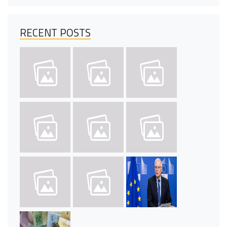
RECENT POSTS