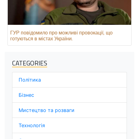
ГУР повідомило про можливі провокації, що
готуються в містах України.
CATEGORIES
Політика
Бізнес
Мистецтво та розваги
Технологія