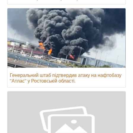
Генеральний штаб підтвердив атаку на нафтобазу
"Атлас" у Ростовській області.