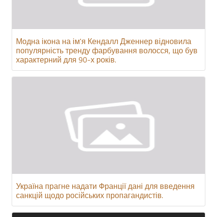
Модна ікона на ім'я Кендалл Дженнер відновила
популярність тренду фарбування волосся, що був
характерний для 90-х років.
Україна прагне надати Франції дані для введення
санкцій щодо російських пропагандистів.