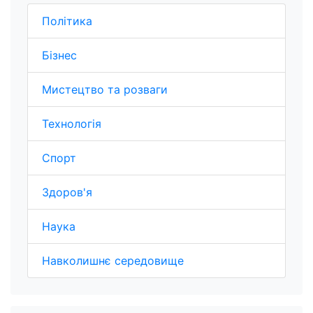
Політика
Бізнес
Мистецтво та розваги
Технологія
Спорт
Здоров'я
Наука
Навколишнє середовище