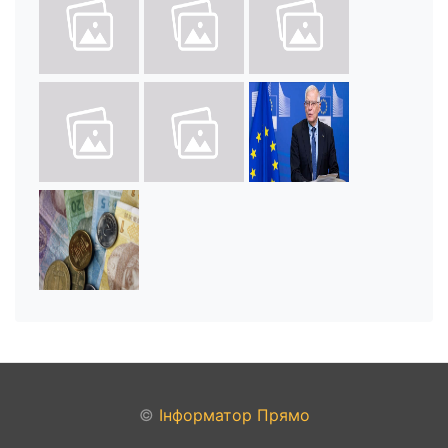
©
Інформатор Прямо