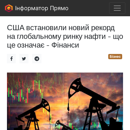
Інформатор Прямо
США встановили новий рекорд
на глобальному ринку нафти - що
це означає - Фінанси
Бізнес