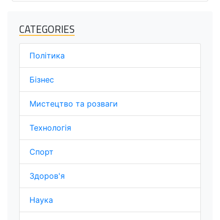
CATEGORIES
Політика
Бізнес
Мистецтво та розваги
Технологія
Спорт
Здоров'я
Наука