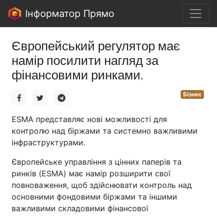
Інформатор Прямо
Європейський регулятор має
намір посилити нагляд за
фінансовими ринками.
Бізнес
ESMA представляє нові можливості для
контролю над біржами та системно важливими
інфраструктурами.
Європейське управління з цінних паперів та
ринків (ESMA) має намір розширити свої
повноваження, щоб здійснювати контроль над
основними фондовими біржами та іншими
важливими складовими фінансової