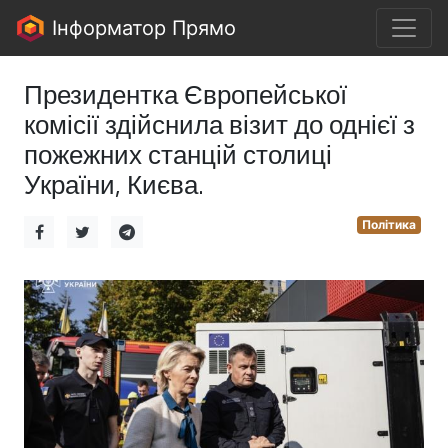
Інформатор Прямо
Президентка Європейської
комісії здійснила візит до однієї з
пожежних станцій столиці
України, Києва.
Політика