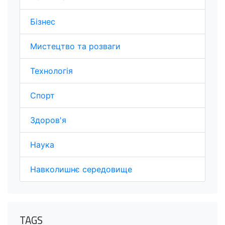
Бізнес
Мистецтво та розваги
Технологія
Спорт
Здоров'я
Наука
Навколишнє середовище
TAGS