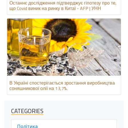
Останнє дослідження підтверджує гіпотезу про те,
що Covid виник на ринку в Китаї - AFP | УНН
В Україні спостерігається зростання виробництва
соняшникової олії на 13,7%.
CATEGORIES
Політика