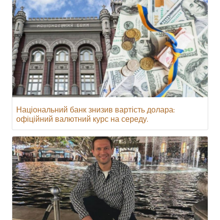
Національний банк знизив вартість долара:
офіційний валютний курс на середу.