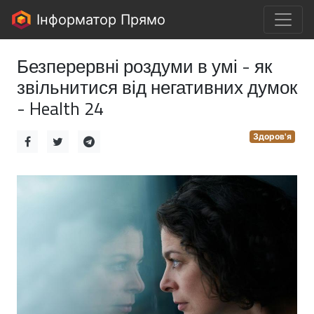
Інформатор Прямо
Безперервні роздуми в умі - як
звільнитися від негативних думок
- Health 24
Здоров'я