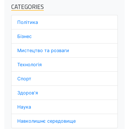
CATEGORIES
Політика
Бізнес
Мистецтво та розваги
Технологія
Спорт
Здоров'я
Наука
Навколишнє середовище