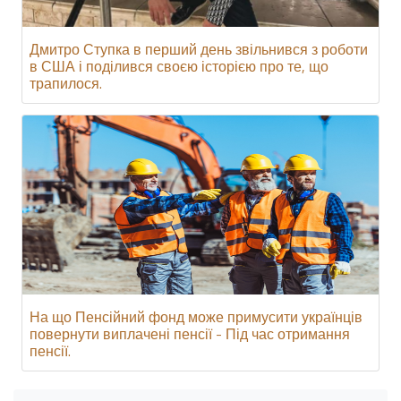
Дмитро Ступка в перший день звільнився з роботи
в США і поділився своєю історією про те, що
трапилося.
На що Пенсійний фонд може примусити українців
повернути виплачені пенсії - Під час отримання
пенсії.