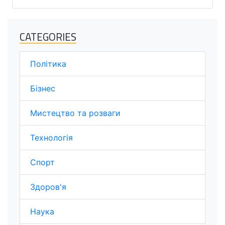
CATEGORIES
Політика
Бізнес
Мистецтво та розваги
Технологія
Спорт
Здоров'я
Наука