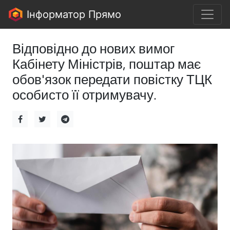
Інформатор Прямо
Відповідно до нових вимог
Кабінету Міністрів, поштар має
обов'язок передати повістку ТЦК
особисто її отримувачу.