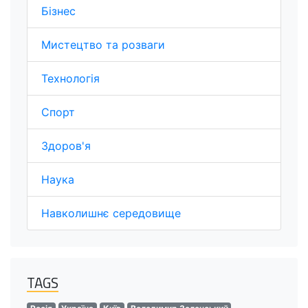
Бізнес
Мистецтво та розваги
Технологія
Спорт
Здоров'я
Наука
Навколишнє середовище
TAGS