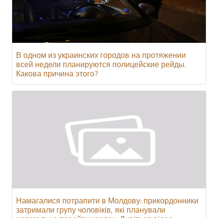
В одном из украинских городов на протяжении
всей недели планируются полицейские рейды.
Какова причина этого?
Намагалися потрапити в Молдову: прикордонники
затримали групу чоловіків, які планували