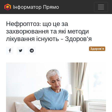
Інформатор Прямо
Нефроптоз: що це за
захворювання та які методи
лікування існують - Здоров'я
Здоров'я