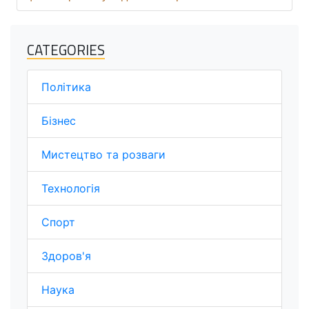
CATEGORIES
Політика
Бізнес
Мистецтво та розваги
Технологія
Спорт
Здоров'я
Наука