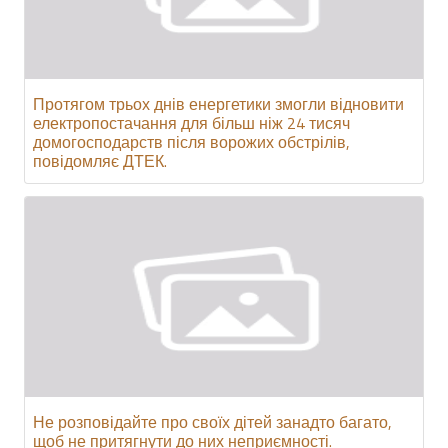
Протягом трьох днів енергетики змогли відновити
електропостачання для більш ніж 24 тисяч
домогосподарств після ворожих обстрілів,
повідомляє ДТЕК.
Не розповідайте про своїх дітей занадто багато,
щоб не притягнути до них неприємності.