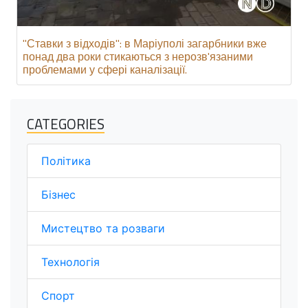
"Ставки з відходів": в Маріуполі загарбники вже
понад два роки стикаються з нерозв'язаними
проблемами у сфері каналізації.
CATEGORIES
Політика
Бізнес
Мистецтво та розваги
Технологія
Спорт