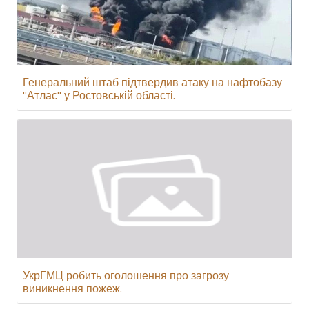
Генеральний штаб підтвердив атаку на нафтобазу
"Атлас" у Ростовській області.
УкрГМЦ робить оголошення про загрозу
виникнення пожеж.