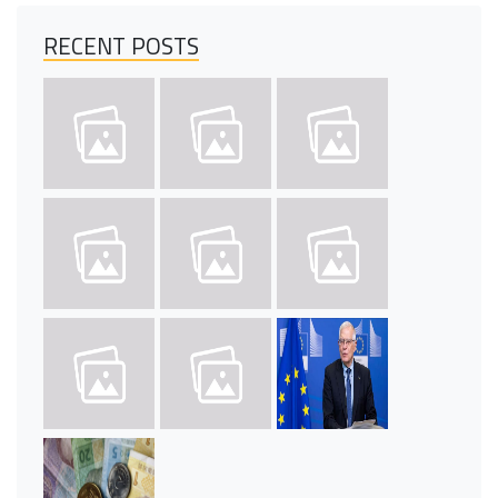
RECENT POSTS