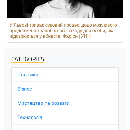
У Львові триває судовий процес щодо можливого
продовження запобіжного заходу для особи, яка
підозрюється у вбивстві Фаріон | УНН
CATEGORIES
Політика
Бізнес
Мистецтво та розваги
Технологія