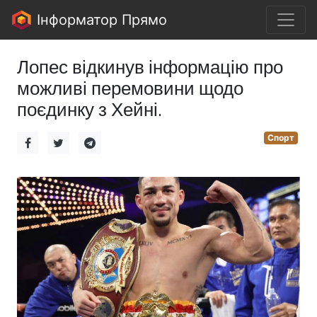
Інформатор Прямо
Лопес відкинув інформацію про
можливі перемовини щодо
поєдинку з Хейні.
Спорт