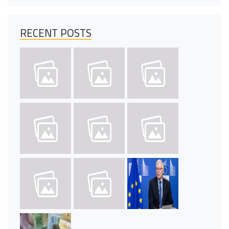
RECENT POSTS