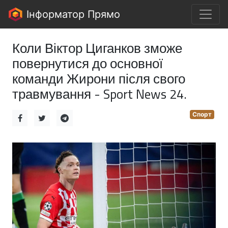
Інформатор Прямо
Коли Віктор Циганков зможе
повернутися до основної
команди Жирони після свого
травмування - Sport News 24.
Спорт