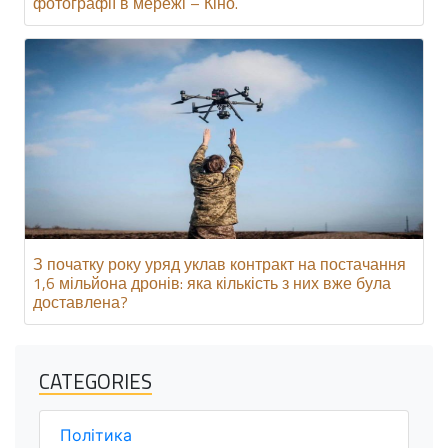
фотографії в мережі – Кіно.
З початку року уряд уклав контракт на постачання
1,6 мільйона дронів: яка кількість з них вже була
доставлена?
CATEGORIES
Політика