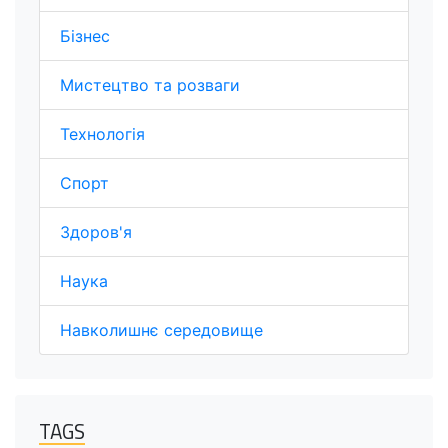
Бізнес
Мистецтво та розваги
Технологія
Спорт
Здоров'я
Наука
Навколишнє середовище
TAGS