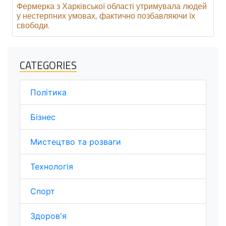
Фермерка з Харківської області утримувала людей
у нестерпних умовах, фактично позбавляючи їх
свободи.
CATEGORIES
Політика
Бізнес
Мистецтво та розваги
Технологія
Спорт
Здоров'я