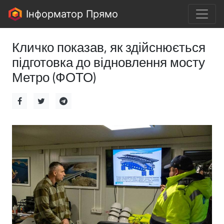
Інформатор Прямо
Кличко показав, як здійснюється
підготовка до відновлення мосту
Метро (ФОТО)