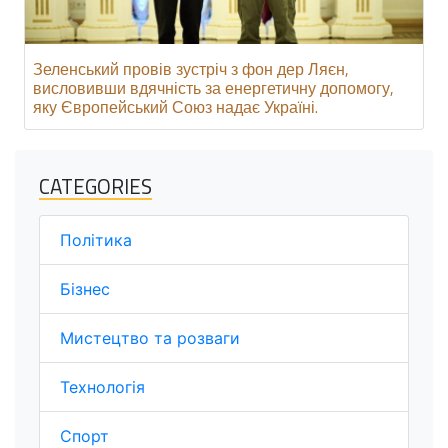
Зеленський провів зустріч з фон дер Ляєн,
висловивши вдячність за енергетичну допомогу,
яку Європейський Союз надає Україні.
CATEGORIES
Політика
Бізнес
Мистецтво та розваги
Технологія
Спорт