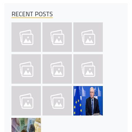
RECENT POSTS