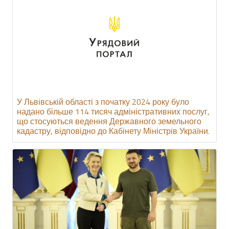
У Львівській області з початку 2024 року було
надано більше 114 тисяч адміністративних послуг,
що стосуються ведення Державного земельного
кадастру, відповідно до Кабінету Міністрів України.