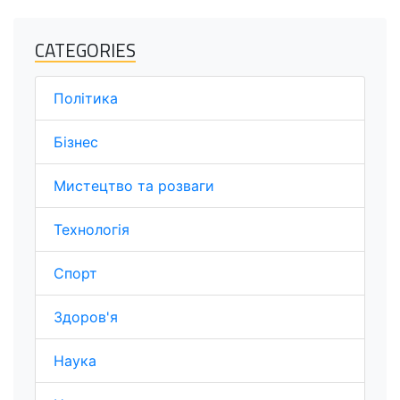
CATEGORIES
Політика
Бізнес
Мистецтво та розваги
Технологія
Спорт
Здоров'я
Наука