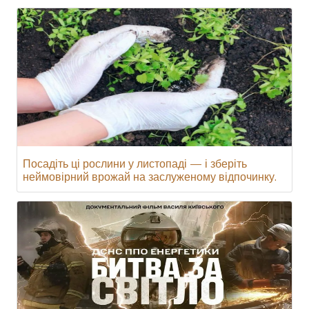
Посадіть ці рослини у листопаді — і зберіть
неймовірний врожай на заслуженому відпочинку.