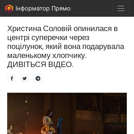
Інформатор Прямо
Христина Соловій опинилася в
центрі суперечки через
поцілунок, який вона подарувала
маленькому хлопчику.
ДИВІТЬСЯ ВІДЕО.