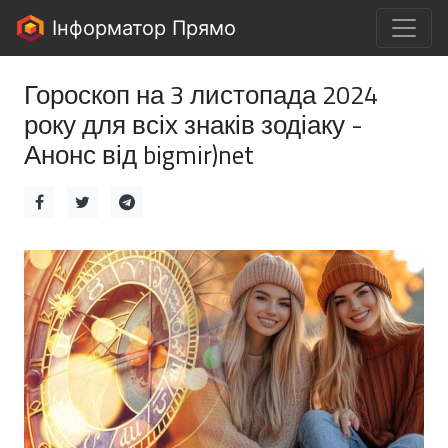
Інформатор Прямо
Гороскоп на 3 листопада 2024
року для всіх знаків зодіаку -
Анонс від bigmir)net