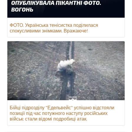
ФОТО. Українська тенісистка поділилася
спокусливими знімками. Вражаюче!
Бійці підрозділу "Едельвейс" успішно відстояли
позиції під час потужного наступу російських
військ: стали відомі подробиці атак.