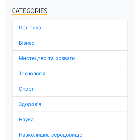
CATEGORIES
Політика
Бізнес
Мистецтво та розваги
Технологія
Спорт
Здоров'я
Наука
Навколишнє середовище