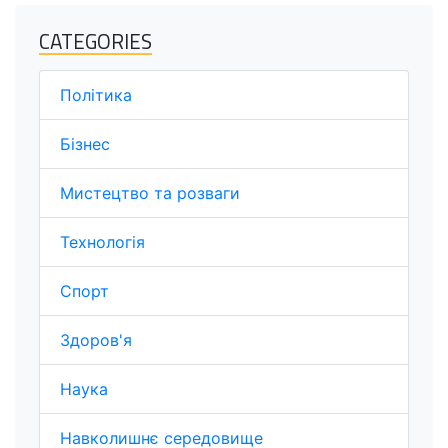
CATEGORIES
Політика
Бізнес
Мистецтво та розваги
Технологія
Спорт
Здоров'я
Наука
Навколишнє середовище