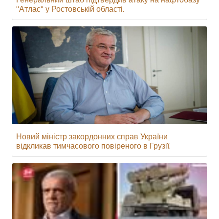
"Атлас" у Ростовській області.
Новий міністр закордонних справ України
відкликав тимчасового повіреного в Грузії.