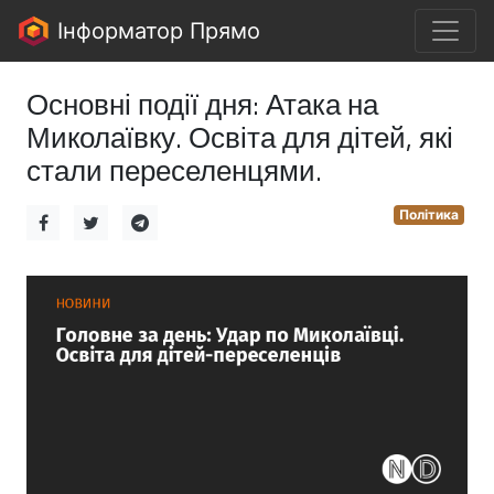
Інформатор Прямо
Основні події дня: Атака на
Миколаївку. Освіта для дітей, які
стали переселенцями.
Політика