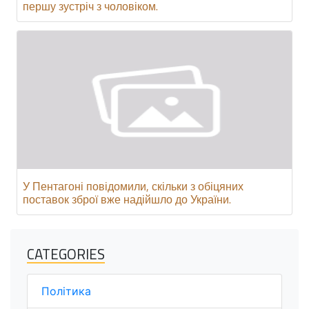
першу зустріч з чоловіком.
У Пентагоні повідомили, скільки з обіцяних
поставок зброї вже надійшло до України.
CATEGORIES
Політика