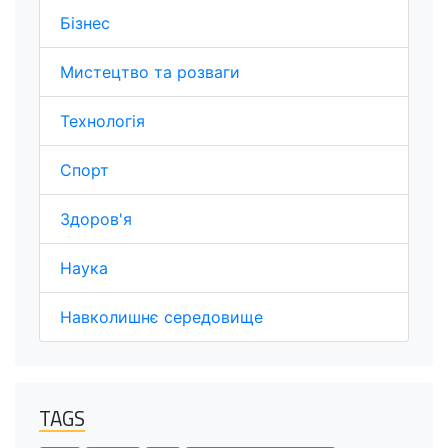
Бізнес
Мистецтво та розваги
Технологія
Спорт
Здоров'я
Наука
Навколишнє середовище
TAGS