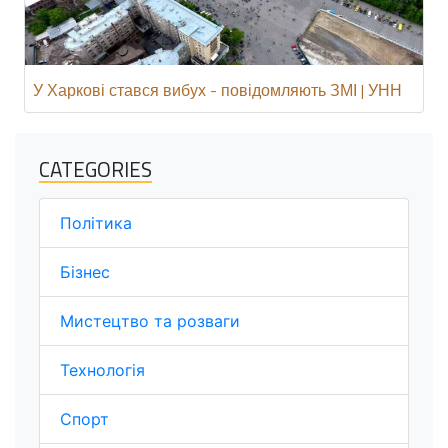
У Харкові стався вибух - повідомляють ЗМІ | УНН
CATEGORIES
Політика
Бізнес
Мистецтво та розваги
Технологія
Спорт