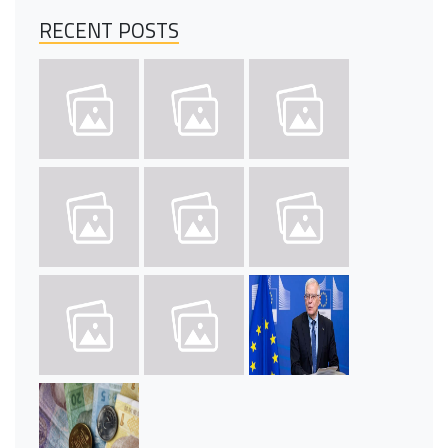
RECENT POSTS