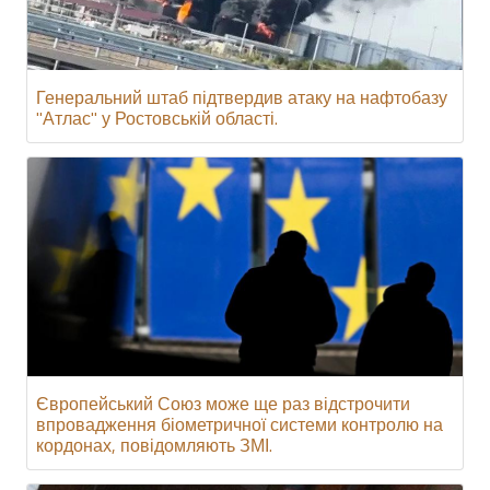
Генеральний штаб підтвердив атаку на нафтобазу
"Атлас" у Ростовській області.
Європейський Союз може ще раз відстрочити
впровадження біометричної системи контролю на
кордонах, повідомляють ЗМІ.