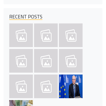
RECENT POSTS