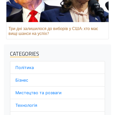
Три дні залишилося до виборів у США: хто має
вищі шанси на успіх?
CATEGORIES
Політика
Бізнес
Мистецтво та розваги
Технологія