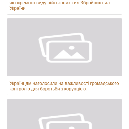
як окремого виду військових сил Збройних сил
України.
Українцям наголосили на важливості громадського
контролю для боротьби з корупцією.