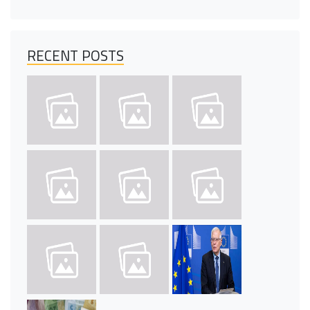
RECENT POSTS