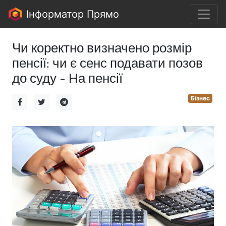
Інформатор Прямо
Чи коректно визначено розмір
пенсії: чи є сенс подавати позов
до суду - На пенсії
Бізнес