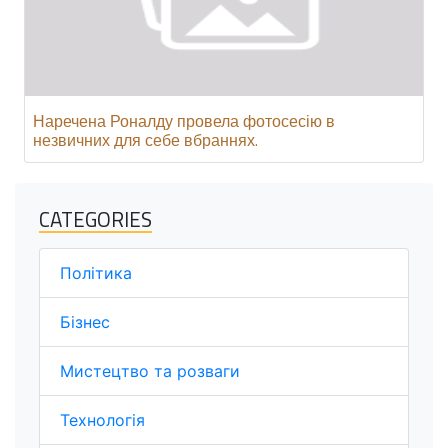
Наречена Роналду провела фотосесію в
незвичних для себе вбраннях.
CATEGORIES
Політика
Бізнес
Мистецтво та розваги
Технологія