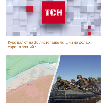
Курс валют на 20 листопада: які ціни на долар,
євро та злотий?