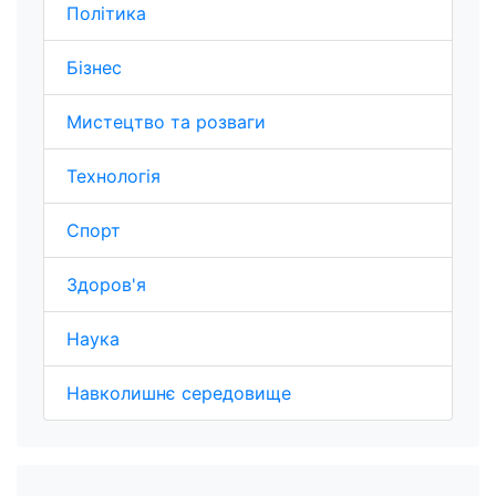
Політика
Бізнес
Мистецтво та розваги
Технологія
Спорт
Здоров'я
Наука
Навколишнє середовище