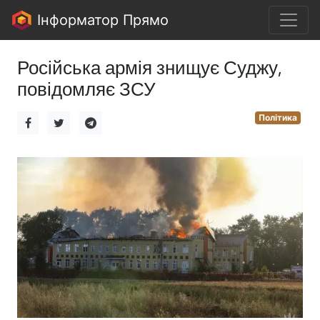
Інформатор Прямо
Російська армія знищує Суджу,
повідомляє ЗСУ
Політика