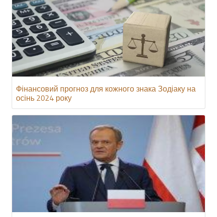
Фінансовий прогноз для кожного знака Зодіаку на
осінь 2024 року