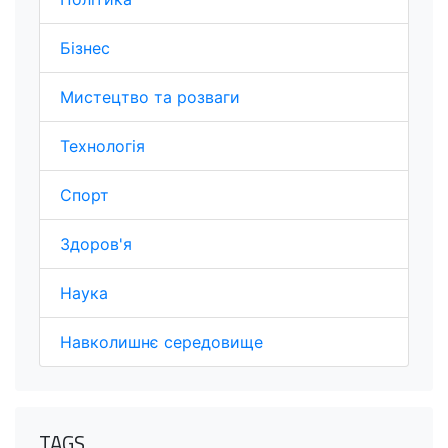
Бізнес
Мистецтво та розваги
Технологія
Спорт
Здоров'я
Наука
Навколишнє середовище
TAGS