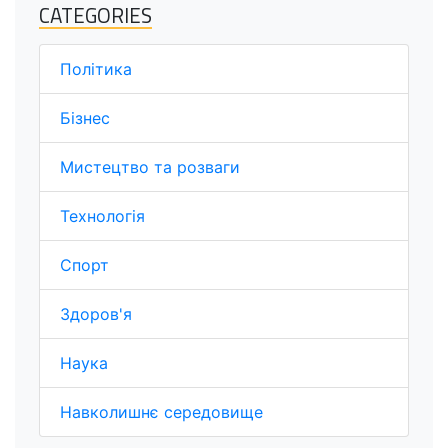
CATEGORIES
Політика
Бізнес
Мистецтво та розваги
Технологія
Спорт
Здоров'я
Наука
Навколишнє середовище