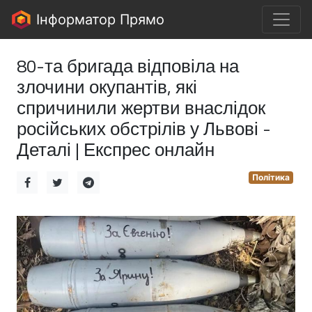
Інформатор Прямо
80-та бригада відповіла на
злочини окупантів, які
спричинили жертви внаслідок
російських обстрілів у Львові -
Деталі | Експрес онлайн
Політика