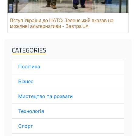
Вступ України до НАТО: Зеленський вказав на
можливі альтернативи - Завтра.UA
CATEGORIES
Політика
Бізнес
Мистецтво та розваги
Технологія
Спорт