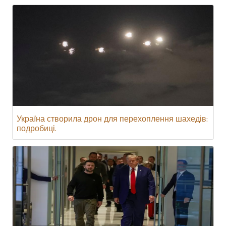
Україна створила дрон для перехоплення шахедів:
подробиці.