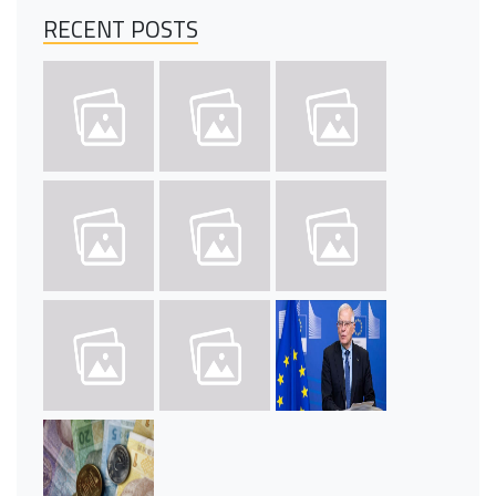
RECENT POSTS