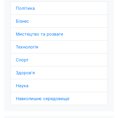
Політика
Бізнес
Мистецтво та розваги
Технологія
Спорт
Здоров'я
Наука
Навколишнє середовище