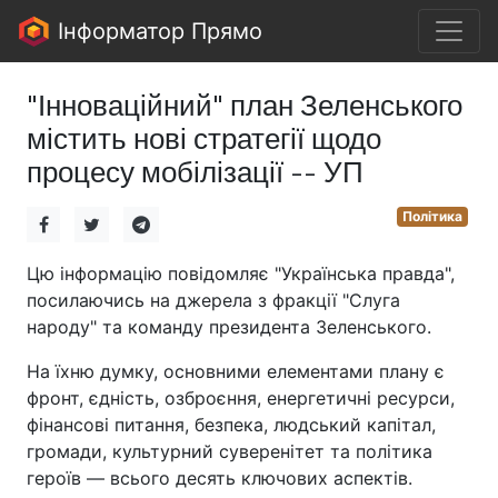
Інформатор Прямо
"Інноваційний" план Зеленського
містить нові стратегії щодо
процесу мобілізації -- УП
Політика
Цю інформацію повідомляє "Українська правда",
посилаючись на джерела з фракції "Слуга
народу" та команду президента Зеленського.
На їхню думку, основними елементами плану є
фронт, єдність, озброєння, енергетичні ресурси,
фінансові питання, безпека, людський капітал,
громади, культурний суверенітет та політика
героїв — всього десять ключових аспектів.