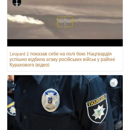
Leopard 2 показав себе на полі бою: Нацгвардія
успішно відбила атаку російських військ у районі
Курахового (відео)