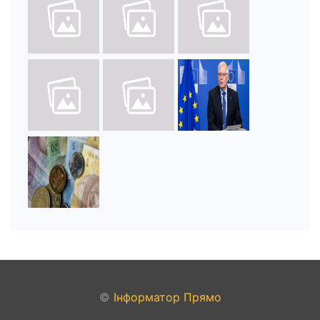
©
Інформатор Прямо