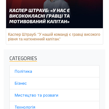
Каспер Штрауб: "У нашій команді є гравці високого
рівня та натхненний капітан."
CATEGORIES
Політика
Бізнес
Мистецтво та розваги
Технологія