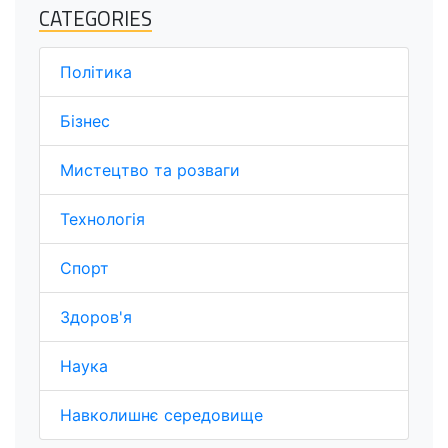
CATEGORIES
Політика
Бізнес
Мистецтво та розваги
Технологія
Спорт
Здоров'я
Наука
Навколишнє середовище