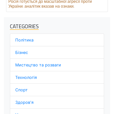
Росія готується до масштабної агресії проти
України: аналітик вказав на ознаки.
CATEGORIES
Політика
Бізнес
Мистецтво та розваги
Технологія
Спорт
Здоров'я