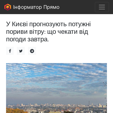
Інформатор Прямо
У Києві прогнозують потужні
пориви вітру: що чекати від
погоди завтра.