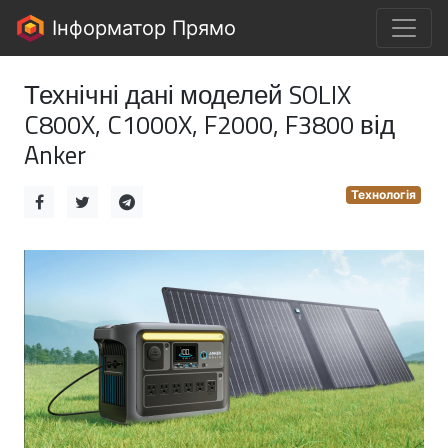
Інформатор Прямо
Технічні дані моделей SOLIX
C800X, C1000X, F2000, F3800 від
Anker
Технологія