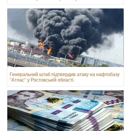
Генеральний штаб підтвердив атаку на нафтобазу
"Атлас" у Ростовській області.