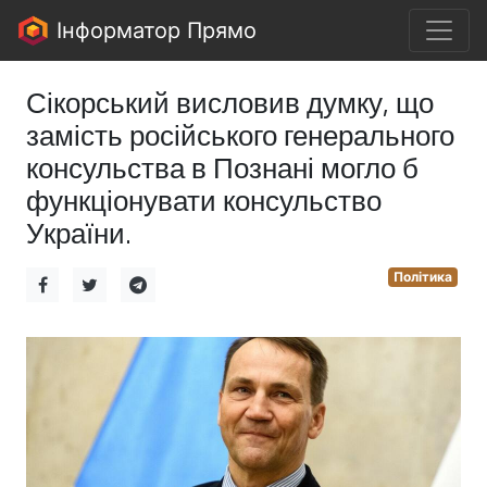
Інформатор Прямо
Сікорський висловив думку, що
замість російського генерального
консульства в Познані могло б
функціонувати консульство
України.
Політика