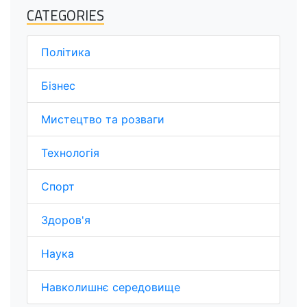
CATEGORIES
Політика
Бізнес
Мистецтво та розваги
Технологія
Спорт
Здоров'я
Наука
Навколишнє середовище