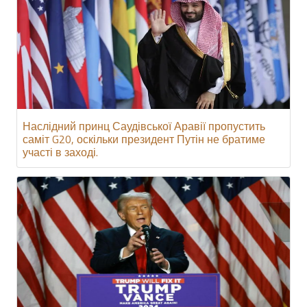
Наслідний принц Саудівської Аравії пропустить
саміт G20, оскільки президент Путін не братиме
участі в заході.