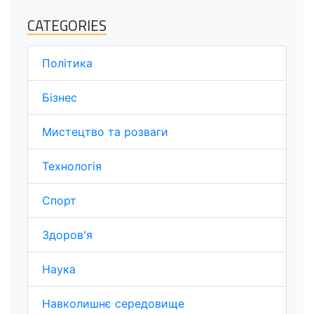
CATEGORIES
Політика
Бізнес
Мистецтво та розваги
Технологія
Спорт
Здоров'я
Наука
Навколишнє середовище