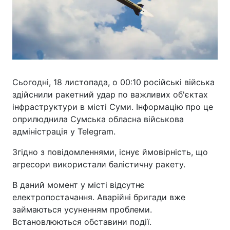
Сьогодні, 18 листопада, о 00:10 російські війська
здійснили ракетний удар по важливих об'єктах
інфраструктури в місті Суми. Інформацію про це
оприлюднила Сумська обласна військова
адміністрація у Telegram.
Згідно з повідомленнями, існує ймовірність, що
агресори використали балістичну ракету.
В даний момент у місті відсутнє
електропостачання. Аварійні бригади вже
займаються усуненням проблеми.
Встановлюються обставини події.