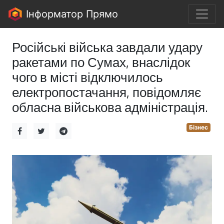
Інформатор Прямо
Російські війська завдали удару
ракетами по Сумах, внаслідок
чого в місті відключилось
електропостачання, повідомляє
обласна військова адміністрація.
Бізнес