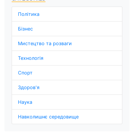
Політика
Бізнес
Мистецтво та розваги
Технологія
Спорт
Здоров'я
Наука
Навколишнє середовище