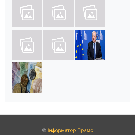
©
Інформатор Прямо