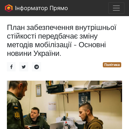
Інформатор Прямо
План забезпечення внутрішньої
стійкості передбачає зміну
методів мобілізації - Основні
новини України.
Політика