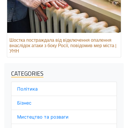
Шостка постраждала від відключення опалення
внаслідок атаки з боку Росії, повідомив мер міста |
УНН
CATEGORIES
Політика
Бізнес
Мистецтво та розваги