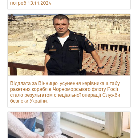
потреб 13.11.2024
Відплата за Вінницю: усунення керівника штабу
ракетних кораблів Чорноморського флоту Росії
стало результатом спеціальної операції Служби
безпеки України.