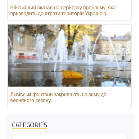
Військовий вказав на серйозну проблему, яка
призводить до втрати територій Україною.
Львівські фонтани закривають на зиму до
весняного сезону.
CATEGORIES