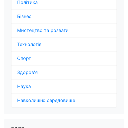
Політика
Бізнес
Мистецтво та розваги
Технологія
Спорт
Здоров'я
Наука
Навколишнє середовище