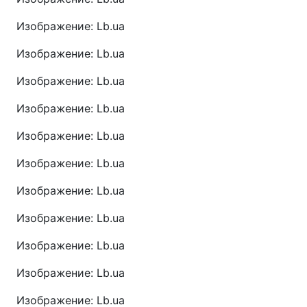
Изображение: Lb.ua
Изображение: Lb.ua
Изображение: Lb.ua
Изображение: Lb.ua
Изображение: Lb.ua
Изображение: Lb.ua
Изображение: Lb.ua
Изображение: Lb.ua
Изображение: Lb.ua
Изображение: Lb.ua
Изображение: Lb.ua