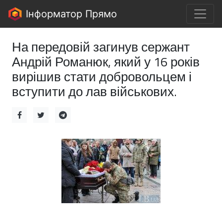
Інформатор Прямо
На передовій загинув сержант
Андрій Романюк, який у 16 років
вирішив стати добровольцем і
вступити до лав військових.